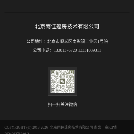
北京雨佳篷房技术有限公司
公司地址：北京市顺义区南彩镇工业园1号院
公司电话：13301376720 13331039311
扫一扫关注微信
COPYRIGHT (©) 2018-2026- 北京雨佳篷房技术有限公司 备案：
京ICP备